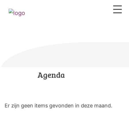
Agenda
Er zijn geen items gevonden in deze maand.