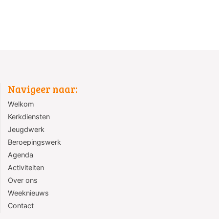
Navigeer naar:
Welkom
Kerkdiensten
Jeugdwerk
Beroepingswerk
Agenda
Activiteiten
Over ons
Weeknieuws
Contact