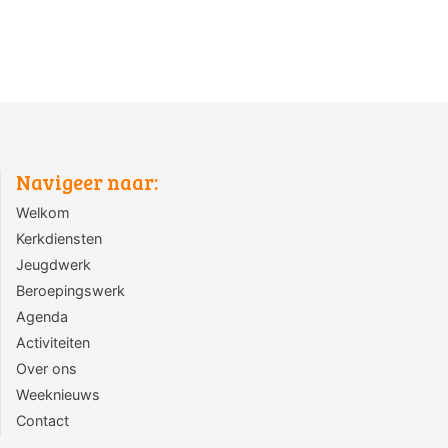
Navigeer naar:
Welkom
Kerkdiensten
Jeugdwerk
Beroepingswerk
Agenda
Activiteiten
Over ons
Weeknieuws
Contact