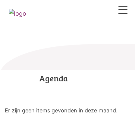
Agenda
Er zijn geen items gevonden in deze maand.