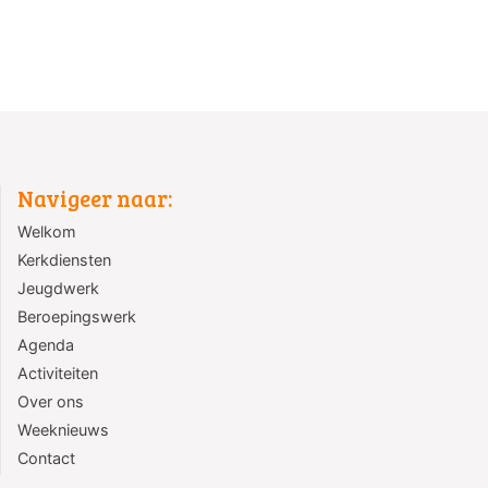
Navigeer naar:
Welkom
Kerkdiensten
Jeugdwerk
Beroepingswerk
Agenda
Activiteiten
Over ons
Weeknieuws
Contact