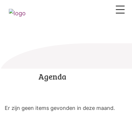
Agenda
Er zijn geen items gevonden in deze maand.