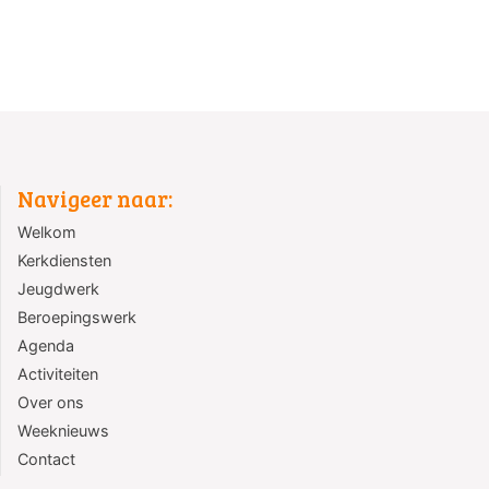
Navigeer naar:
Welkom
Kerkdiensten
Jeugdwerk
Beroepingswerk
Agenda
Activiteiten
Over ons
Weeknieuws
Contact