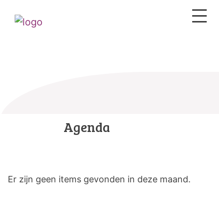
Agenda
Er zijn geen items gevonden in deze maand.