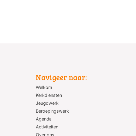
Navigeer naar:
Welkom
Kerkdiensten
Jeugdwerk
Beroepingswerk
Agenda
Activiteiten
Over ons