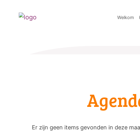
Welkom
Agend
Er zijn geen items gevonden in deze ma