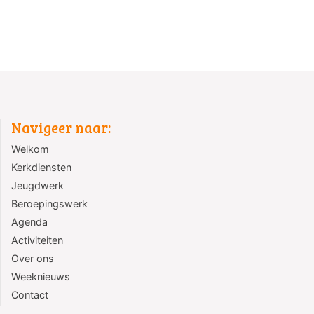
Navigeer naar:
Welkom
Kerkdiensten
Jeugdwerk
Beroepingswerk
Agenda
Activiteiten
Over ons
Weeknieuws
Contact