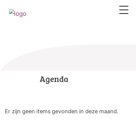
Agenda
Er zijn geen items gevonden in deze maand.