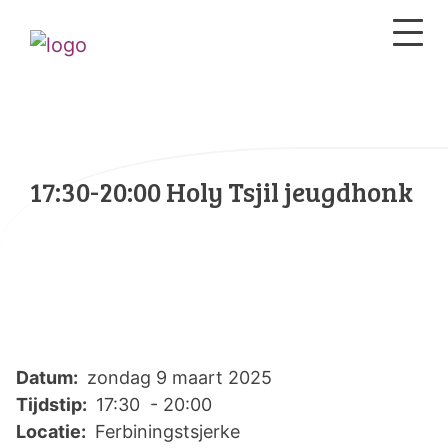
17:30-20:00 Holy Tsjil jeugdhonk
Datum:
zondag 9 maart 2025
Tijdstip:
17:30 - 20:00
Locatie:
Ferbiningstsjerke