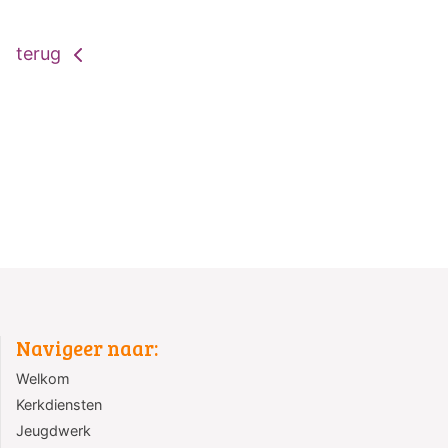
terug
Navigeer naar:
Welkom
Kerkdiensten
Jeugdwerk