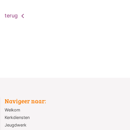
terug
Navigeer naar:
Welkom
Kerkdiensten
Jeugdwerk