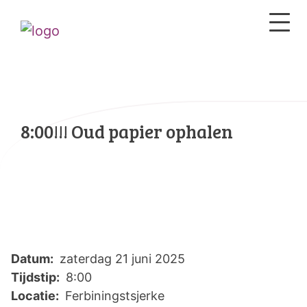
8:00!!! Oud papier ophalen
Datum:
zaterdag 21 juni 2025
Tijdstip:
8:00
Locatie:
Ferbiningstsjerke