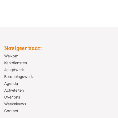
Navigeer naar:
Welkom
Kerkdiensten
Jeugdwerk
Beroepingswerk
Agenda
Activiteiten
Over ons
Weeknieuws
Contact