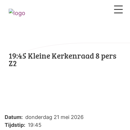
19:45 Kleine Kerkenraad 8 pers
Z2
Datum:
donderdag 21 mei 2026
Tijdstip:
19:45