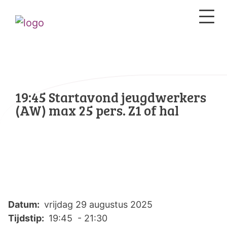
19:45 Startavond jeugdwerkers
(AW) max 25 pers. Z1 of hal
Datum:
vrijdag 29 augustus 2025
Tijdstip:
19:45 - 21:30