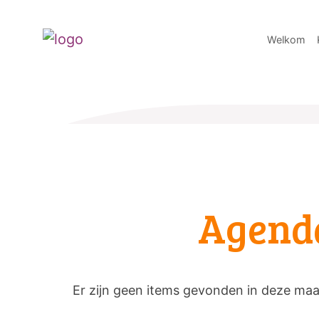
Welkom
Agend
Er zijn geen items gevonden in deze ma