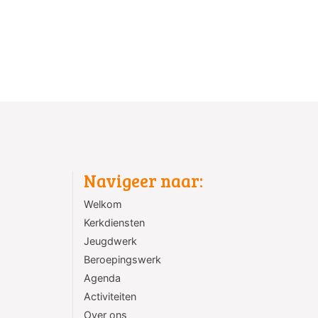
Navigeer naar:
Welkom
Kerkdiensten
Jeugdwerk
Beroepingswerk
Agenda
Activiteiten
Over ons