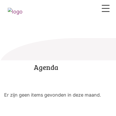
Agenda
Er zijn geen items gevonden in deze maand.