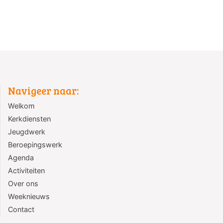
Navigeer naar:
Welkom
Kerkdiensten
Jeugdwerk
Beroepingswerk
Agenda
Activiteiten
Over ons
Weeknieuws
Contact