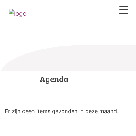
Agenda
Er zijn geen items gevonden in deze maand.