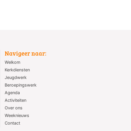
Navigeer naar:
Welkom
Kerkdiensten
Jeugdwerk
Beroepingswerk
Agenda
Activiteiten
Over ons
Weeknieuws
Contact