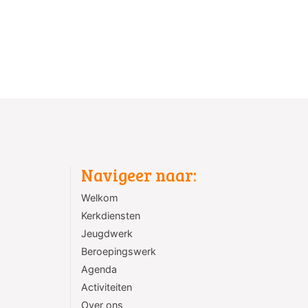
Navigeer naar:
Welkom
Kerkdiensten
Jeugdwerk
Beroepingswerk
Agenda
Activiteiten
Over ons