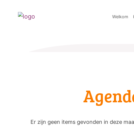
Welkom
Agend
Er zijn geen items gevonden in deze ma