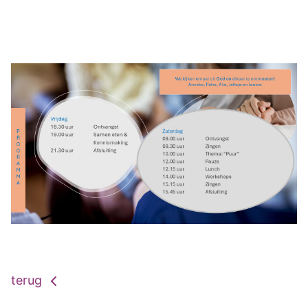
terug