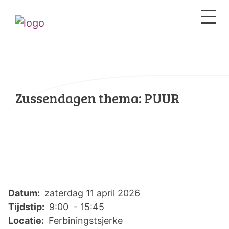
Zussendagen thema: PUUR
Datum:
zaterdag 11 april 2026
Tijdstip:
9:00 - 15:45
Locatie:
Ferbiningstsjerke