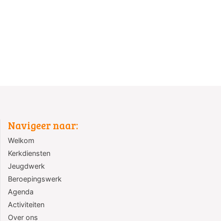
Navigeer naar:
Welkom
Kerkdiensten
Jeugdwerk
Beroepingswerk
Agenda
Activiteiten
Over ons