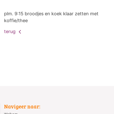
plm. 9:15 broodjes en koek klaar zetten met
koffie/thee
terug
Navigeer naar: