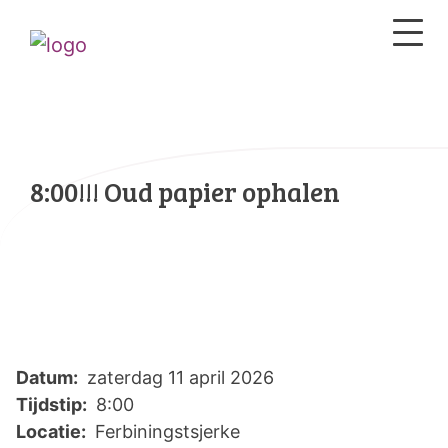
8:00!!! Oud papier ophalen
Datum:
zaterdag 11 april 2026
Tijdstip:
8:00
Locatie:
Ferbiningstsjerke