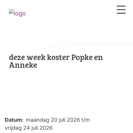
deze week koster Popke en
Anneke
Datum:
maandag 20 juli 2026 t/m
vrijdag 24 juli 2026