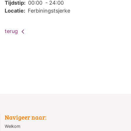
Tijdstip:
00:00 - 24:00
Locatie:
Ferbiningstsjerke
terug
Navigeer naar:
Welkom