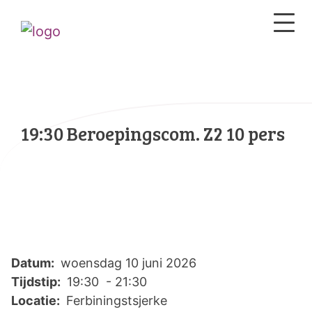
19:30 Beroepingscom. Z2 10 pers
Datum:
woensdag 10 juni 2026
Tijdstip:
19:30 - 21:30
Locatie:
Ferbiningstsjerke