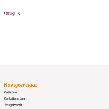
terug
Navigeer naar:
Welkom
Kerkdiensten
Jeugdwerk