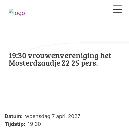
19:30 vrouwenvereniging het
Mosterdzaadje Z2 25 pers.
Datum:
woensdag 7 april 2027
Tijdstip:
19:30