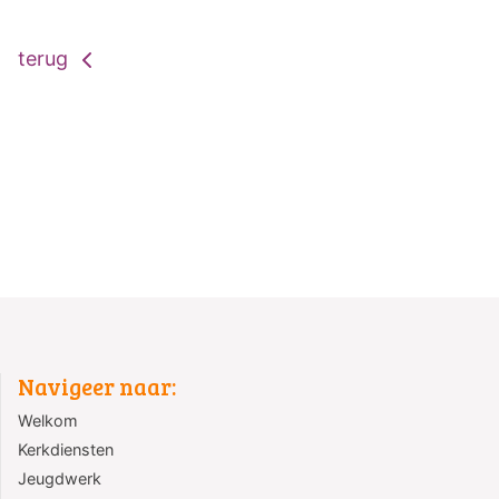
terug
Navigeer naar:
Welkom
Kerkdiensten
Jeugdwerk