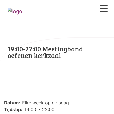
19:00-22:00 Meetingband
oefenen kerkzaal
Datum:
Elke week op dinsdag
Tijdstip:
19:00 - 22:00