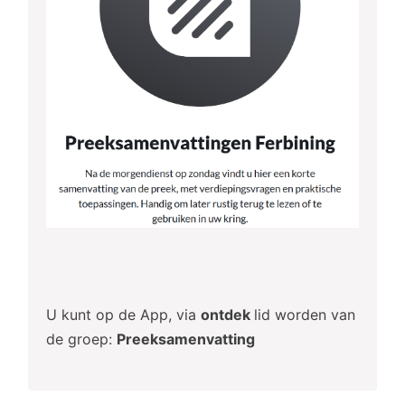
U kunt op de App, via
ontdek
lid worden van
de groep:
Preeksamenvatting