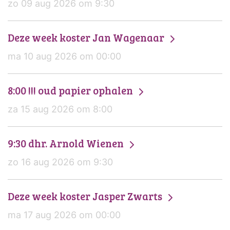
zo 09 aug 2026 om 9:30
Deze week koster Jan Wagenaar
ma 10 aug 2026 om 00:00
8:00 !!! oud papier ophalen
za 15 aug 2026 om 8:00
9:30 dhr. Arnold Wienen
zo 16 aug 2026 om 9:30
Deze week koster Jasper Zwarts
ma 17 aug 2026 om 00:00