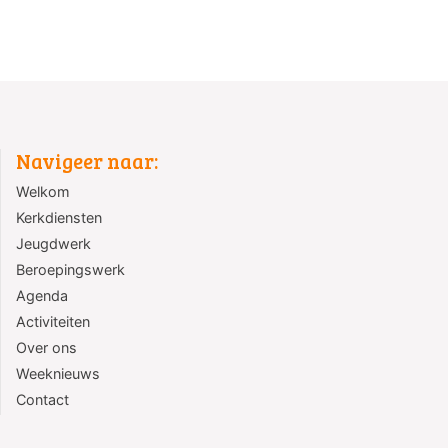
Navigeer naar:
Welkom
Kerkdiensten
Jeugdwerk
Beroepingswerk
Agenda
Activiteiten
Over ons
Weeknieuws
Contact