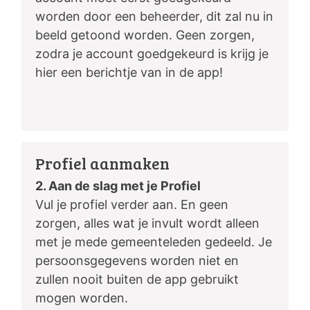
worden door een beheerder, dit zal nu in
beeld getoond worden. Geen zorgen,
zodra je account goedgekeurd is krijg je
hier een berichtje van in de app!
Profiel aanmaken
2. Aan de slag met je Profiel
Vul je profiel verder aan. En geen
zorgen, alles wat je invult wordt alleen
met je mede gemeenteleden gedeeld. Je
persoonsgegevens worden niet en
zullen nooit buiten de app gebruikt
mogen worden.