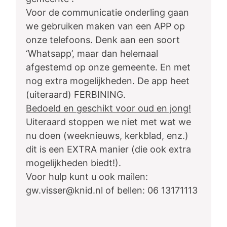
Voor de communicatie onderling gaan
we gebruiken maken van een APP op
onze telefoons. Denk aan een soort
‘Whatsapp’, maar dan helemaal
afgestemd op onze gemeente. En met
nog extra mogelijkheden. De app heet
(uiteraard) FERBINING.
Bedoeld en geschikt voor oud en jong!
Uiteraard stoppen we niet met wat we
nu doen (weeknieuws, kerkblad, enz.)
dit is een EXTRA manier (die ook extra
mogelijkheden biedt!).
Voor hulp kunt u ook mailen:
gw.visser@knid.nl of bellen: 06 13171113