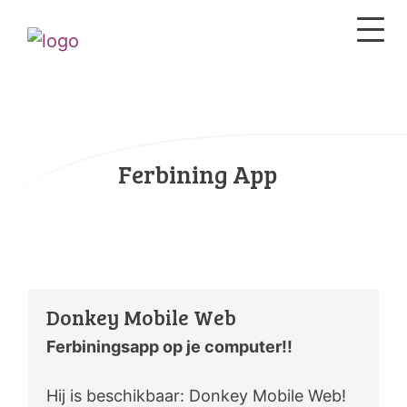
Ferbining App
Donkey Mobile Web
Ferbiningsapp op je computer!!
Hij is beschikbaar: Donkey Mobile Web!