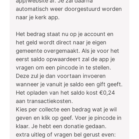
app/website af. Je zal daarna
automatisch weer doorgestuurd worden
naar je kerk app.
Het bedrag staat nu op je account en
het geld wordt direct naar je eigen
gemeente overgemaakt. Als je voor het
eerst saldo opwaardeert zal de app je
vragen om een pincode in te stellen.
Deze zul je dan voortaan invoeren
wanneer je vanuit je saldo een gift geeft.
Het opladen van het saldo kost €0,24
aan transactiekosten.
Kies per collecte een bedrag wat je wil
geven en klik op geef. Voer je pincode in
klaar. Je hebt een donatie gedaan.
extra uitleg of vragen bel gerust even: