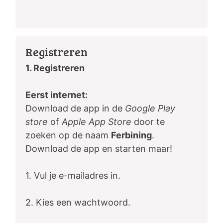
Registreren
1. Registreren
Eerst internet:
Download de app in de
Google Play
store
of
Apple App Store
door te
zoeken op de naam
Ferbining
.
Download de app en starten maar!
1. Vul je e-mailadres in.
2. Kies een wachtwoord.