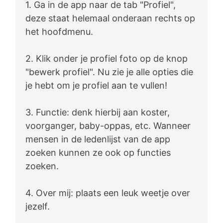
1. Ga in de app naar de tab "Profiel",
deze staat helemaal onderaan rechts op
het hoofdmenu.
2. Klik onder je profiel foto op de knop
"bewerk profiel". Nu zie je alle opties die
je hebt om je profiel aan te vullen!
3. Functie: denk hierbij aan koster,
voorganger, baby-oppas, etc. Wanneer
mensen in de ledenlijst van de app
zoeken kunnen ze ook op functies
zoeken.
4. Over mij: plaats een leuk weetje over
jezelf.