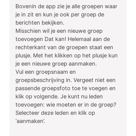
Bovenin de app zie je alle groepen waar
je in zit en kun je ook per groep de
berichten bekijken.
Misschien wil je een nieuwe groep
toevoegen Dat kan! Helemaal aan de
rechterkant van de groepen staat een
plusje. Met het klikken op het plusje kun
je een nieuwe groep aanmaken.
Vul een groepsnaam en
groepsbeschrijving in. Vergeet niet een
passende groepsfoto toe te voegen en
klik op volgende. Je kunt nu leden
toevoegen: wie moeten er in de groep?
Selecteer deze leden en klik op
‘aanmaken’.