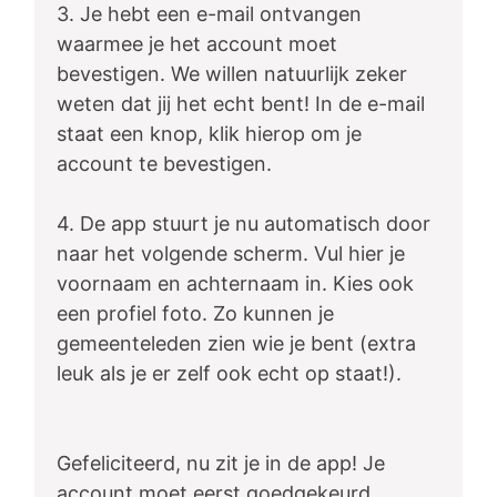
3. Je hebt een e-mail ontvangen
waarmee je het account moet
bevestigen. We willen natuurlijk zeker
weten dat jij het echt bent! In de e-mail
staat een knop, klik hierop om je
account te bevestigen.
4. De app stuurt je nu automatisch door
naar het volgende scherm. Vul hier je
voornaam en achternaam in. Kies ook
een profiel foto. Zo kunnen je
gemeenteleden zien wie je bent (extra
leuk als je er zelf ook echt op staat!).
Gefeliciteerd, nu zit je in de app! Je
account moet eerst goedgekeurd