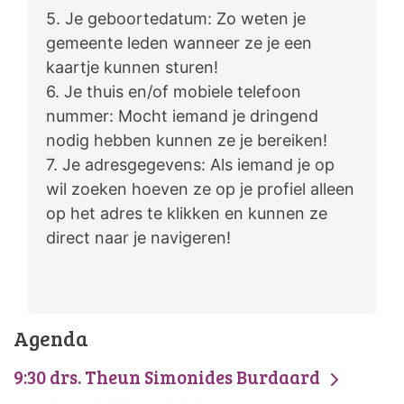
5. Je geboortedatum: Zo weten je
gemeente leden wanneer ze je een
kaartje kunnen sturen!
6. Je thuis en/of mobiele telefoon
nummer: Mocht iemand je dringend
nodig hebben kunnen ze je bereiken!
7. Je adresgegevens: Als iemand je op
wil zoeken hoeven ze op je profiel alleen
op het adres te klikken en kunnen ze
direct naar je navigeren!
Agenda
9:30 drs. Theun Simonides Burdaard