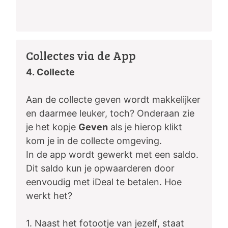
Collectes via de App
4. Collecte
Aan de collecte geven wordt makkelijker
en daarmee leuker, toch? Onderaan zie
je het kopje
Geven
als je hierop klikt
kom je in de collecte omgeving.
In de app wordt gewerkt met een saldo.
Dit saldo kun je opwaarderen door
eenvoudig met iDeal te betalen. Hoe
werkt het?
1. Naast het fotootje van jezelf, staat