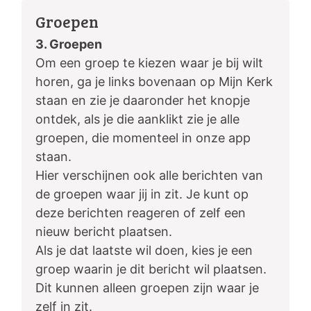
Groepen
3. Groepen
Om een groep te kiezen waar je bij wilt
horen, ga je links bovenaan op Mijn Kerk
staan en zie je daaronder het knopje
ontdek, als je die aanklikt zie je alle
groepen, die momenteel in onze app
staan.
Hier verschijnen ook alle berichten van
de groepen waar jij in zit. Je kunt op
deze berichten reageren of zelf een
nieuw bericht plaatsen.
Als je dat laatste wil doen, kies je een
groep waarin je dit bericht wil plaatsen.
Dit kunnen alleen groepen zijn waar je
zelf in zit.