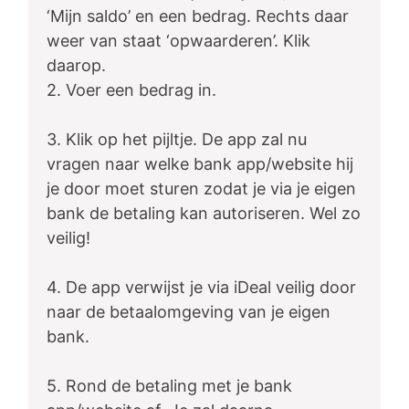
‘Mijn saldo’ en een bedrag. Rechts daar
weer van staat ‘opwaarderen’. Klik
daarop.
2. Voer een bedrag in.
3. Klik op het pijltje. De app zal nu
vragen naar welke bank app/website hij
je door moet sturen zodat je via je eigen
bank de betaling kan autoriseren. Wel zo
veilig!
4. De app verwijst je via iDeal veilig door
naar de betaalomgeving van je eigen
bank.
5. Rond de betaling met je bank