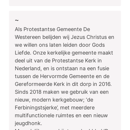
~
Als Protestantse Gemeente De
Westereen belijden wij Jezus Christus en
we willen ons laten leiden door Gods
Liefde. Onze kerkelijke gemeente maakt
deel uit van de Protestantse Kerk in
Nederland, en is ontstaan na een fusie
tussen de Hervormde Gemeente en de
Gereformeerde Kerk in dit dorp in 2016.
Sinds 2018 maken we gebruik van een
nieuw, modern kerkgebouw; ‘de
Ferbiningstsjerke’, met meerdere
multifunctionele ruimtes en een nieuw
jeugdhonk.