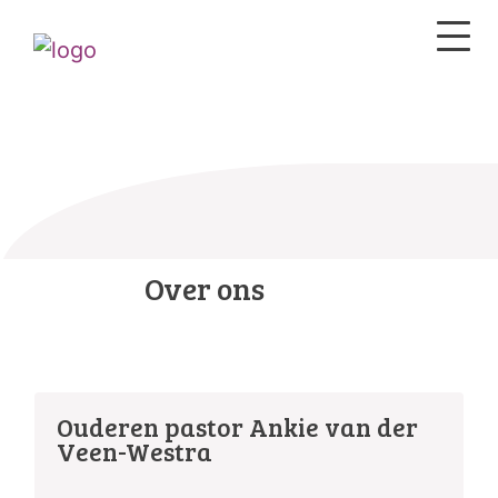
Over ons
Ouderen pastor Ankie van der
Veen-Westra