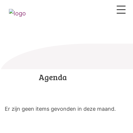
Agenda
Er zijn geen items gevonden in deze maand.