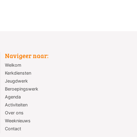
Navigeer naar:
Welkom
Kerkdiensten
Jeugdwerk
Beroepingswerk
Agenda
Activiteiten
Over ons
Weeknieuws
Contact