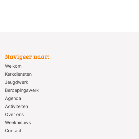
Navigeer naar:
Welkom
Kerkdiensten
Jeugdwerk
Beroepingswerk
Agenda
Activiteiten
Over ons
Weeknieuws
Contact