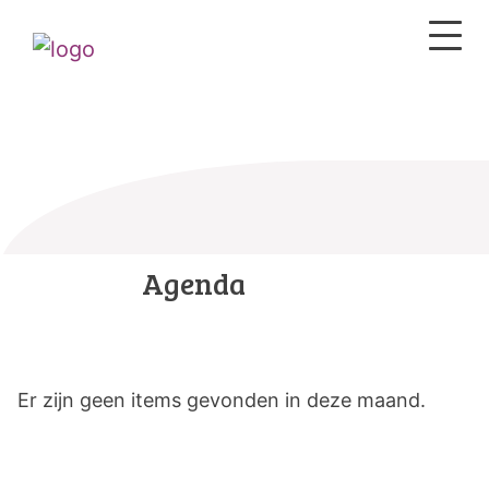
Agenda
Er zijn geen items gevonden in deze maand.