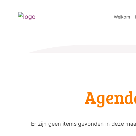
Welkom
Agend
Er zijn geen items gevonden in deze ma