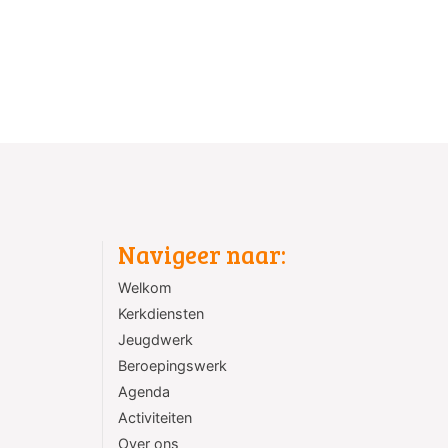
Navigeer naar:
Welkom
Kerkdiensten
Jeugdwerk
Beroepingswerk
Agenda
Activiteiten
Over ons