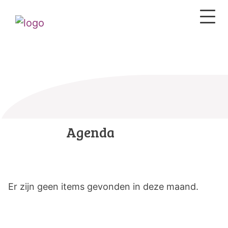
Agenda
Er zijn geen items gevonden in deze maand.