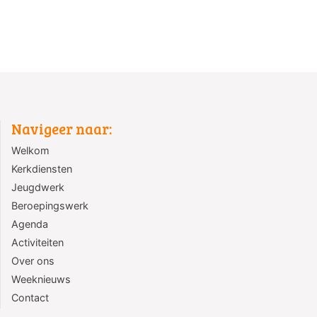
Navigeer naar:
Welkom
Kerkdiensten
Jeugdwerk
Beroepingswerk
Agenda
Activiteiten
Over ons
Weeknieuws
Contact