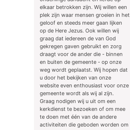
elkaar betrokken zijn. Wij willen een
plek zijn waar mensen groeien in het
geloof en steeds meer gaan lijken
op de Here Jezus. Ook willen wij
graag dat iedereen de van God
gekregen gaven gebruikt en zorg
draagt voor de ander die - binnen
en buiten de gemeente - op onze
weg wordt geplaatst. Wij hopen dat
u door het bekijken van onze
website even enthousiast voor onze
gemeente wordt als wij al zijn.
Graag nodigen wij u uit om een
kerkdienst te bezoeken of om mee
te doen met één van de andere
activiteiten die geboden worden om