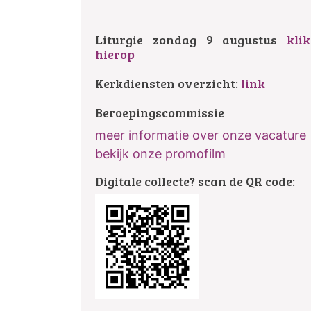
Liturgie zondag 9 augustus
klik
hierop
Kerkdiensten overzicht:
link
Beroepingscommissie
meer informatie over onze vacature
bekijk onze promofilm
Digitale collecte? scan de QR code: