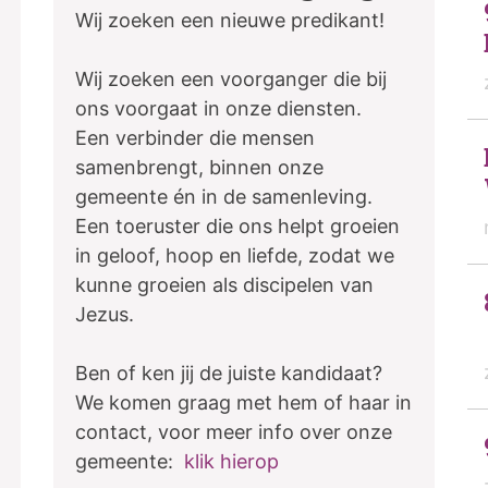
Wij zoeken een nieuwe predikant!
Wij zoeken een voorganger die bij
ons voorgaat in onze diensten.
Een verbinder die mensen
samenbrengt, binnen onze
gemeente én in de samenleving.
Een toeruster die ons helpt groeien
in geloof, hoop en liefde, zodat we
kunne groeien als discipelen van
Jezus.
Ben of ken jij de juiste kandidaat?
We komen graag met hem of haar in
contact, voor meer info over onze
gemeente:
klik hierop