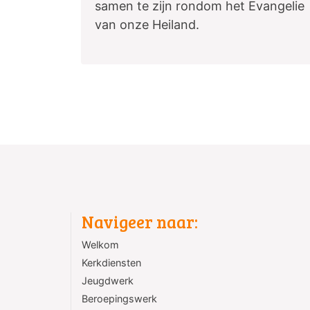
samen te zijn rondom het Evangelie
van onze Heiland.
Navigeer naar:
Welkom
Kerkdiensten
Jeugdwerk
Beroepingswerk