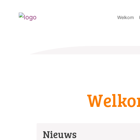
Welkom
Welk
Nieuws