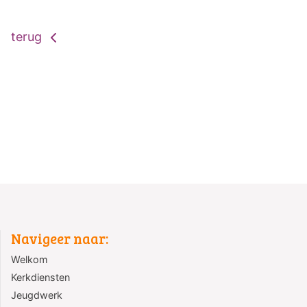
terug
Navigeer naar:
Welkom
Kerkdiensten
Jeugdwerk