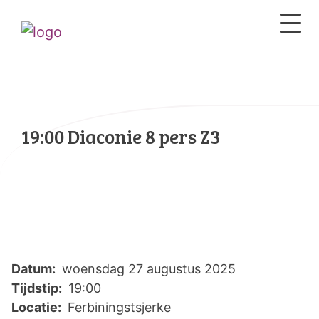
19:00 Diaconie 8 pers Z3
Datum:
woensdag 27 augustus 2025
Tijdstip:
19:00
Locatie:
Ferbiningstsjerke