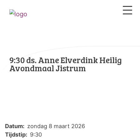
9:30 ds. Anne Elverdink Heilig
Avondmaal Jistrum
Datum:
zondag 8 maart 2026
Tijdstip:
9:30