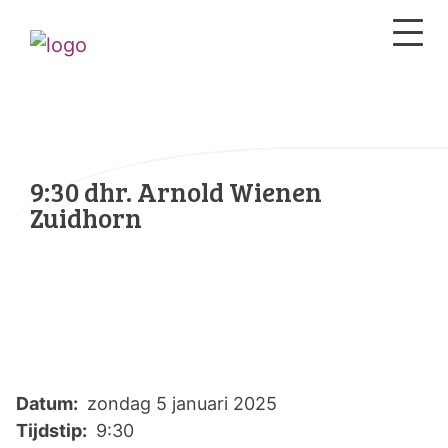
9:30 dhr. Arnold Wienen
Zuidhorn
Datum:
zondag 5 januari 2025
Tijdstip:
9:30