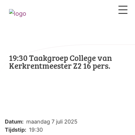
19:30 Taakgroep College van
Kerkrentmeester Z2 16 pers.
Datum:
maandag 7 juli 2025
Tijdstip:
19:30