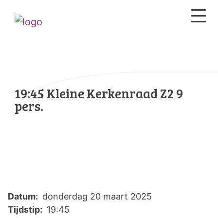
19:45 Kleine Kerkenraad Z2 9
pers.
Datum:
donderdag 20 maart 2025
Tijdstip:
19:45