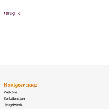
terug
Navigeer naar:
Welkom
Kerkdiensten
Jeugdwerk