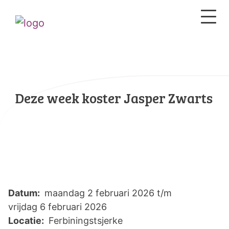
Deze week koster Jasper Zwarts
Datum:
maandag 2 februari 2026 t/m
vrijdag 6 februari 2026
Locatie:
Ferbiningstsjerke