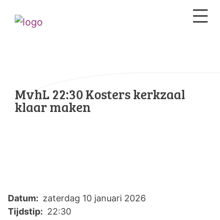
MvhL 22:30 Kosters kerkzaal
klaar maken
Datum:
zaterdag 10 januari 2026
Tijdstip:
22:30