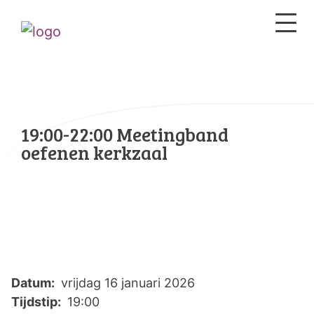
19:00-22:00 Meetingband
oefenen kerkzaal
Datum:
vrijdag 16 januari 2026
Tijdstip:
19:00