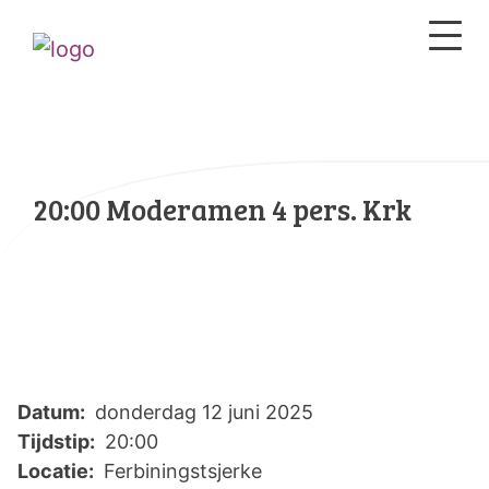
20:00 Moderamen 4 pers. Krk
Datum:
donderdag 12 juni 2025
Tijdstip:
20:00
Locatie:
Ferbiningstsjerke