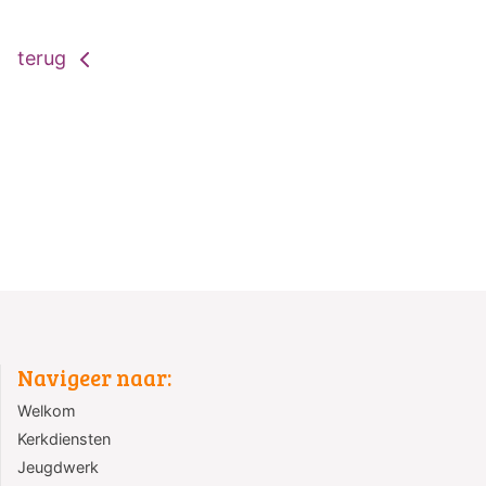
terug
Navigeer naar:
Welkom
Kerkdiensten
Jeugdwerk