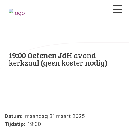
19:00 Oefenen JdH avond
kerkzaal (geen koster nodig)
Datum:
maandag 31 maart 2025
Tijdstip:
19:00