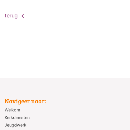
terug
Navigeer naar:
Welkom
Kerkdiensten
Jeugdwerk