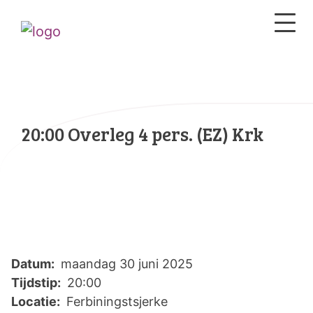
20:00 Overleg 4 pers. (EZ) Krk
Datum:
maandag 30 juni 2025
Tijdstip:
20:00
Locatie:
Ferbiningstsjerke