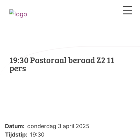
19:30 Pastoraal beraad Z2 11
pers
Datum:
donderdag 3 april 2025
Tijdstip:
19:30