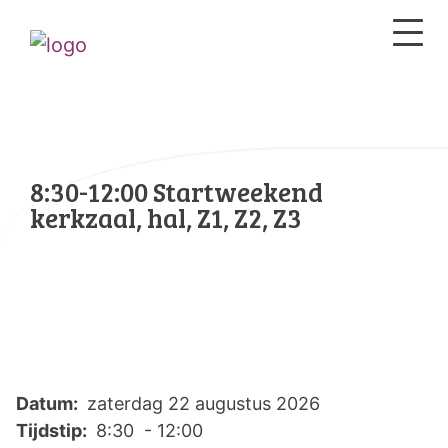
8:30-12:00 Startweekend
kerkzaal, hal, Z1, Z2, Z3
Datum:
zaterdag 22 augustus 2026
Tijdstip:
8:30 - 12:00