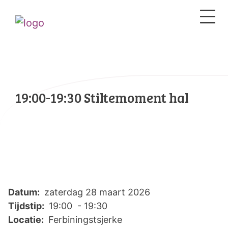
19:00-19:30 Stiltemoment hal
Datum:
zaterdag 28 maart 2026
Tijdstip:
19:00 - 19:30
Locatie:
Ferbiningstsjerke