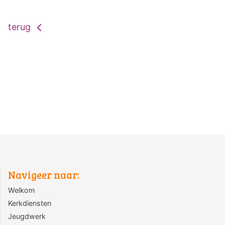
terug
Navigeer naar:
Welkom
Kerkdiensten
Jeugdwerk