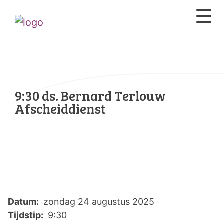
9:30 ds. Bernard Terlouw
Afscheiddienst
Datum:
zondag 24 augustus 2025
Tijdstip:
9:30