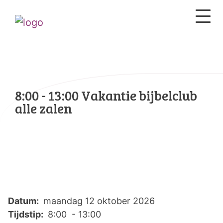
8:00 - 13:00 Vakantie bijbelclub
alle zalen
Datum:
maandag 12 oktober 2026
Tijdstip:
8:00 - 13:00